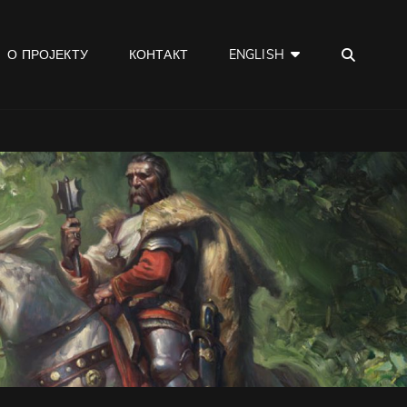
SEA
О ПРОЈЕКТУ
КОНТАКТ
ENGLISH