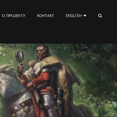
SEA
О ПРОЈЕКТУ
КОНТАКТ
ENGLISH