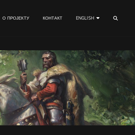
SEA
О ПРОЈЕКТУ
КОНТАКТ
ENGLISH