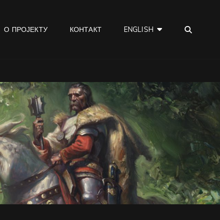
SEA
О ПРОЈЕКТУ
КОНТАКТ
ENGLISH