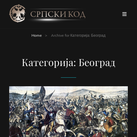
Home
>
Archive for
Категорија:
Београд
Категорија:
Београд