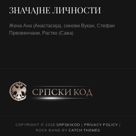
ЗНАЧАЈНЕ ЛИЧНОСТИ
Жена Ана (Анастасија), синови Вукан, Стефан
Првовенчани, Растко (Сава)
COPYRIGHT © 2026
SRPSKIKOD
|
PRIVACY POLICY
|
ROCK BAND BY
CATCH THEMES